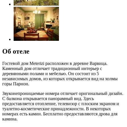
Об отеле
Гостевой дом Meterizi расположен в деревне Варвица.
Каменный дом отличает традиционный интерьер с
деревянными полами и мебелью. Он состоит из 5
независимых домов, из которых открывается вид на холмы
горы Парнон.
Звуконепроницаемые номера отличает оригинальный дизайн.
С балкона открывается панорамный вид. Здесь
предоставляется отопление, телевизор с плоским экраном и
туалетно-косметические принадлежности. В некоторых
номерах есть камин. Бесплатно предоставляются дрова для
камина.