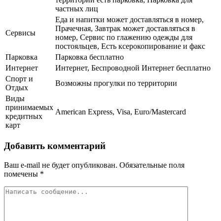
частных лиц
Еда и напитки может доставляться в номер,
Прачечная, Завтрак может доставляться в
Сервисы
номер, Сервис по глажению одежды для
постояльцев, Есть ксерокопирование и факс
Парковка
Парковка бесплатно
Интернет
Интернет, Беспроводной Интернет бесплатно
Спорт и
Возможны прогулки по территории
Отдых
Виды
принимаемых
American Express, Visa, Euro/Mastercard
кредитных
карт
Добавить комментарий
Ваш e-mail не будет опубликован.
Обязательные поля
помечены
*