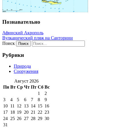
Познавательно
Афинский Акрополь
Вулканический пляж на Санторини
Поиск
Рубрики
Природа
Сооружения
Август 2026
Пн
Вт
Ср
Чт
Пт
Сб
Вс
1
2
3
4
5
6
7
8
9
10
11
12
13
14
15
16
17
18
19
20
21
22
23
24
25
26
27
28
29
30
31