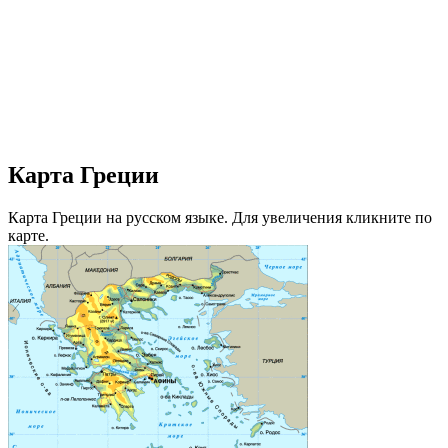
Карта Греции
Карта Греции на русском языке. Для увеличения кликните по
карте.