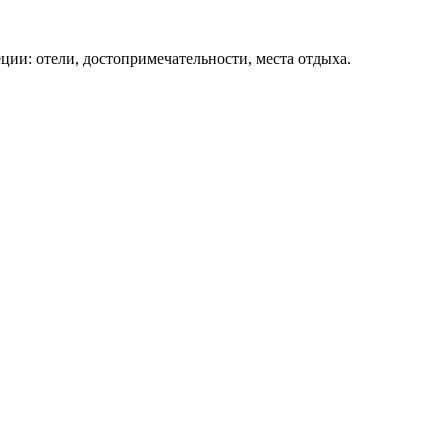
ции: отели, достопримечательности, места отдыха.