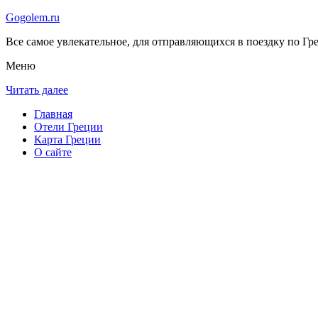
Gogolem.ru
Все самое увлекательное, для отправляющихся в поездку по Гре
Меню
Читать далее
Главная
Отели Греции
Карта Греции
О сайте