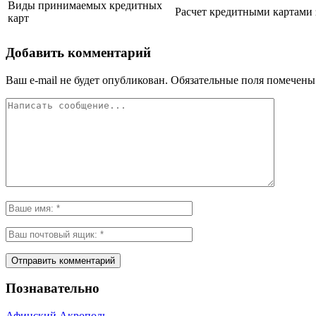
Виды принимаемых кредитных
Расчет кредитными картами 
карт
Добавить комментарий
Ваш e-mail не будет опубликован.
Обязательные поля помечен
Познавательно
Афинский Акрополь