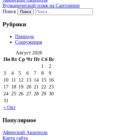
Вулканический пляж на Санторини
Поиск
Рубрики
Природа
Сооружения
Август 2026
Пн
Вт
Ср
Чт
Пт
Сб
Вс
1
2
3
4
5
6
7
8
9
10
11
12
13
14
15
16
17
18
19
20
21
22
23
24
25
26
27
28
29
30
31
« Окт
Популярное
Афинский Акрополь
Карта сайта