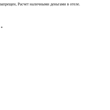
запрещен, Расчет наличными деньгами в отеле.
ы
*