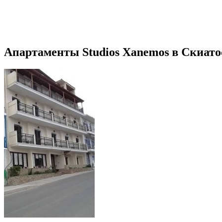
Апартаменты Studios Xanemos в Скиато