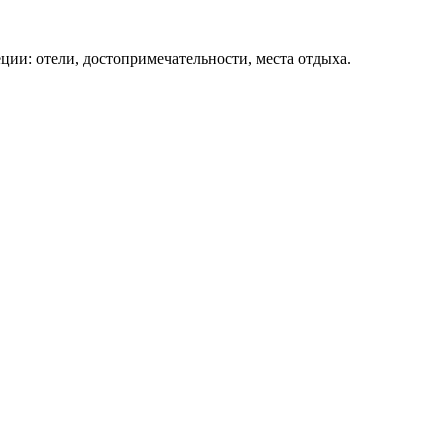
ции: отели, достопримечательности, места отдыха.