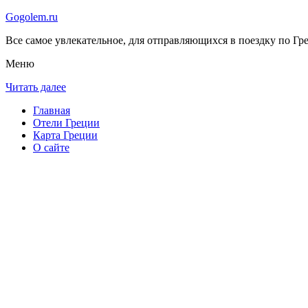
Gogolem.ru
Все самое увлекательное, для отправляющихся в поездку по Гре
Меню
Читать далее
Главная
Отели Греции
Карта Греции
О сайте