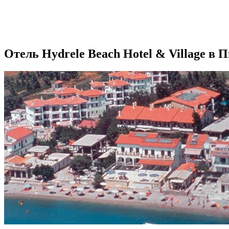
Отель Hydrele Beach Hotel & Village в 