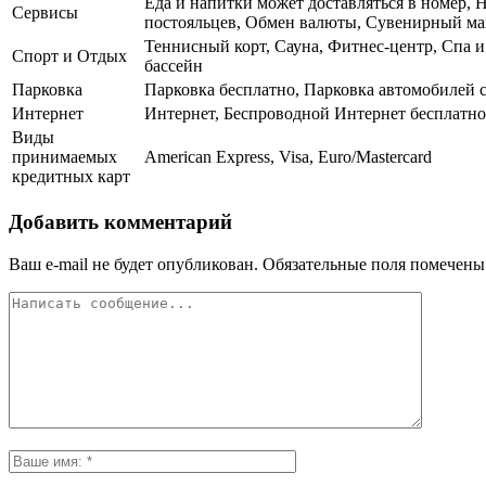
Еда и напитки может доставляться в номер, Н
Сервисы
постояльцев, Обмен валюты, Сувенирный маг
Теннисный корт, Сауна, Фитнес-центр, Спа 
Спорт и Отдых
бассейн
Парковка
Парковка бесплатно, Парковка автомобилей
Интернет
Интернет, Беспроводной Интернет бесплатно
Виды
принимаемых
American Express, Visa, Euro/Mastercard
кредитных карт
Добавить комментарий
Ваш e-mail не будет опубликован.
Обязательные поля помечен