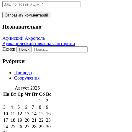
Познавательно
Афинский Акрополь
Вулканический пляж на Санторини
Поиск
Рубрики
Природа
Сооружения
Август 2026
Пн
Вт
Ср
Чт
Пт
Сб
Вс
1
2
3
4
5
6
7
8
9
10
11
12
13
14
15
16
17
18
19
20
21
22
23
24
25
26
27
28
29
30