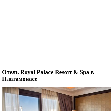
Отель Royal Palace Resort & Spa в
Платамонасе