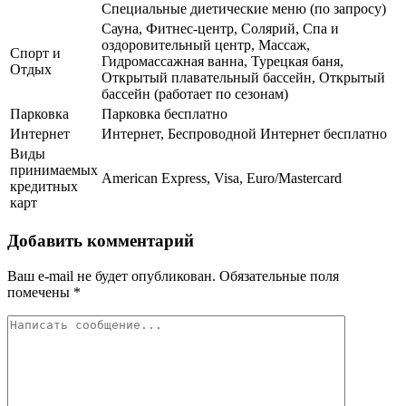
Специальные диетические меню (по запросу)
Сауна, Фитнес-центр, Солярий, Спа и
оздоровительный центр, Массаж,
Спорт и
Гидромассажная ванна, Турецкая баня,
Отдых
Открытый плавательный бассейн, Открытый
бассейн (работает по сезонам)
Парковка
Парковка бесплатно
Интернет
Интернет, Беспроводной Интернет бесплатно
Виды
принимаемых
American Express, Visa, Euro/Mastercard
кредитных
карт
Добавить комментарий
Ваш e-mail не будет опубликован.
Обязательные поля
помечены
*