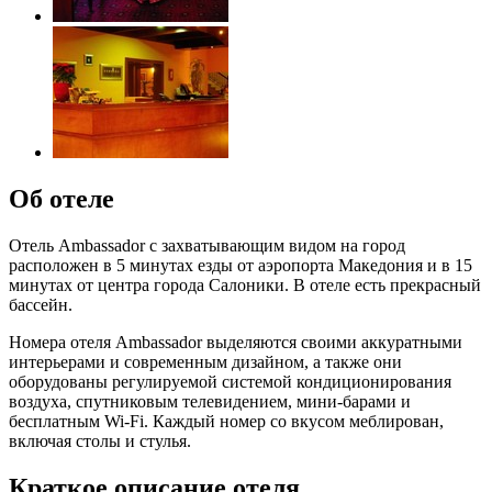
Об отеле
Отель Ambassador с захватывающим видом на город
расположен в 5 минутах езды от аэропорта Македония и в 15
минутах от центра города Салоники. В отеле есть прекрасный
бассейн.
Номера отеля Ambassador выделяются своими аккуратными
интерьерами и современным дизайном, а также они
оборудованы регулируемой системой кондиционирования
воздуха, спутниковым телевидением, мини-барами и
бесплатным Wi-Fi. Каждый номер со вкусом меблирован,
включая столы и стулья.
Краткое описание отеля