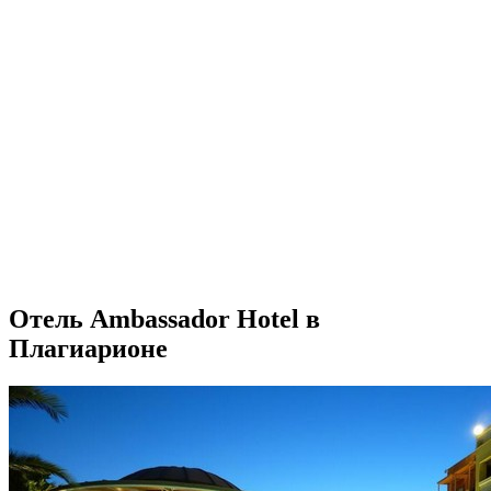
Отель Ambassador Hotel в
Плагиарионе