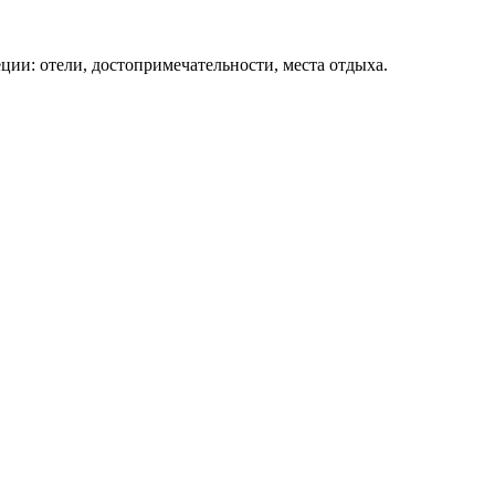
ции: отели, достопримечательности, места отдыха.