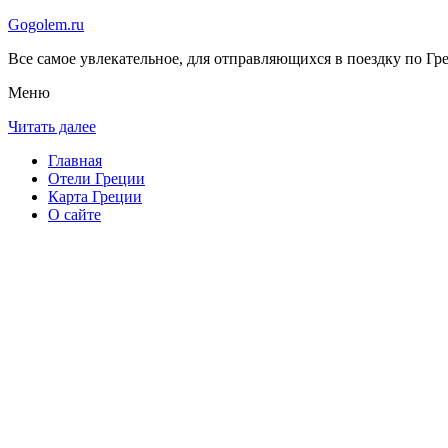
Gogolem.ru
Все самое увлекательное, для отправляющихся в поездку по Гре
Меню
Читать далее
Главная
Отели Греции
Карта Греции
О сайте