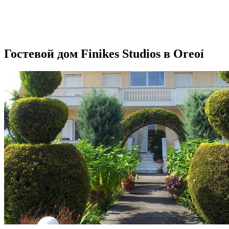
Гостевой дом Finikes Studios в Oreoí