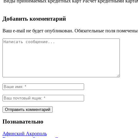
Виды принимаемых кредитных карт
Расчет кредитными карта
Добавить комментарий
Ваш e-mail не будет опубликован.
Обязательные поля помечен
Познавательно
Афинский Акрополь