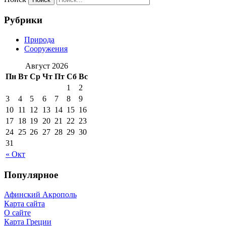
Рубрики
Природа
Сооружения
Август 2026
Пн
Вт
Ср
Чт
Пт
Сб
Вс
1
2
3
4
5
6
7
8
9
10
11
12
13
14
15
16
17
18
19
20
21
22
23
24
25
26
27
28
29
30
31
« Окт
Популярное
Афинский Акрополь
Карта сайта
О сайте
Карта Греции