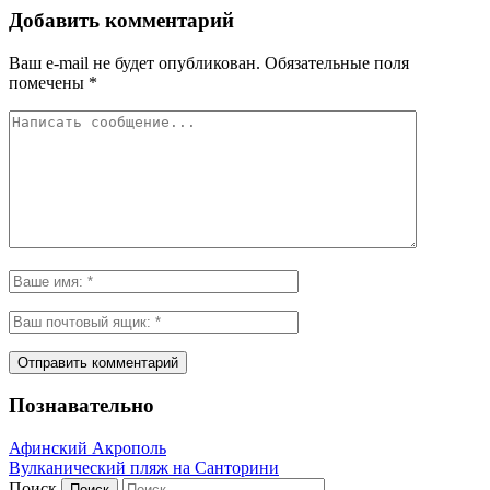
Добавить комментарий
Ваш e-mail не будет опубликован.
Обязательные поля
помечены
*
Познавательно
Афинский Акрополь
Вулканический пляж на Санторини
Поиск