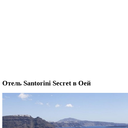
Отель Santorini Secret в Оей