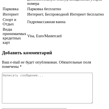
номера
Парковка
Парковка бесплатно
Интернет
Интернет, Беспроводной Интернет бесплатно
Спорт и
Гидромассажная ванна
Отдых
Виды
принимаемых
Visa, Euro/Mastercard
кредитных
карт
Добавить комментарий
Ваш e-mail не будет опубликован.
Обязательные поля
помечены
*