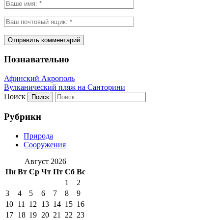
Познавательно
Афинский Акрополь
Вулканический пляж на Санторини
Поиск
Рубрики
Природа
Сооружения
Август 2026
Пн
Вт
Ср
Чт
Пт
Сб
Вс
1
2
3
4
5
6
7
8
9
10
11
12
13
14
15
16
17
18
19
20
21
22
23