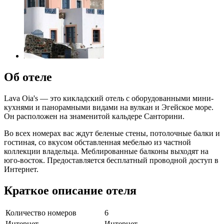
Об отеле
Lava Oia's — это кикладский отель с оборудованными мини-
кухнями и панорамными видами на вулкан и Эгейское море.
Он расположен на знаменитой кальдере Санторини.
Во всех номерах вас ждут беленые стены, потолочные балки и
гостиная, со вкусом обставленная мебелью из частной
коллекции владельца. Меблированные балконы выходят на
юго-восток. Предоставляется бесплатный проводной доступ в
Интернет.
Краткое описание отеля
Количество номеров
6
Интернет
Интернет