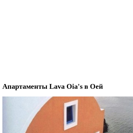
Апартаменты Lava Oia's в Оей