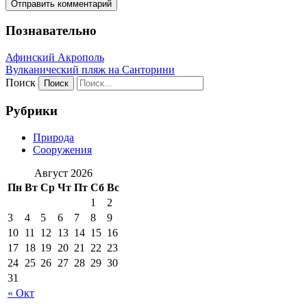
Познавательно
Афинский Акрополь
Вулканический пляж на Санторини
Поиск
Рубрики
Природа
Сооружения
Август 2026
Пн
Вт
Ср
Чт
Пт
Сб
Вс
1
2
3
4
5
6
7
8
9
10
11
12
13
14
15
16
17
18
19
20
21
22
23
24
25
26
27
28
29
30
31
« Окт