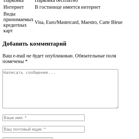
Парковка
Парковка бесплатно
Интернет
В гостинице имеется интернет
Виды
принимаемых
Visa, Euro/Mastercard, Maestro, Carte Bleue
кредитных
карт
Добавить комментарий
Ваш e-mail не будет опубликован.
Обязательные поля
помечены
*