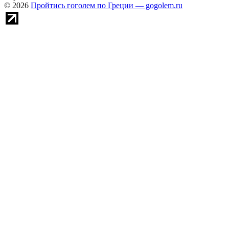
© 2026
Пройтись гоголем по Греции — gogolem.ru