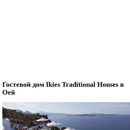
Гостевой дом Ikies Traditional Houses в
Оей