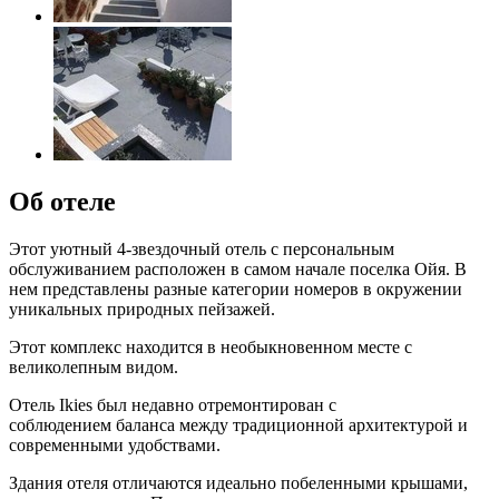
Об отеле
Этот уютный 4-звездочный отель с персональным
обслуживанием расположен в самом начале поселка Ойя. В
нем представлены разные категории номеров в окружении
уникальных природных пейзажей.
Этот комплекс находится в необыкновенном месте с
великолепным видом.
Отель Ikies был недавно отремонтирован с
соблюдением баланса между традиционной архитектурой и
современными удобствами.
Здания отеля отличаются идеально побеленными крышами,