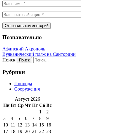
Познавательно
Афинский Акрополь
Вулканический пляж на Санторини
Поиск
Рубрики
Природа
Сооружения
Август 2026
Пн
Вт
Ср
Чт
Пт
Сб
Вс
1
2
3
4
5
6
7
8
9
10
11
12
13
14
15
16
17
18
19
20
21
22
23