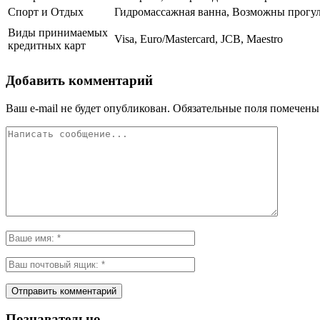
Спорт и Отдых
Гидромассажная ванна, Возможны прогул
Виды принимаемых
Visa, Euro/Mastercard, JCB, Maestro
кредитных карт
Добавить комментарий
Ваш e-mail не будет опубликован.
Обязательные поля помечен
Познавательно