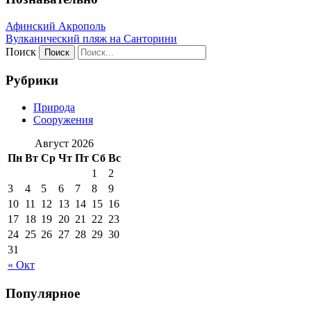
Афинский Акрополь
Вулканический пляж на Санторини
Поиск
Рубрики
Природа
Сооружения
Август 2026
Пн
Вт
Ср
Чт
Пт
Сб
Вс
1
2
3
4
5
6
7
8
9
10
11
12
13
14
15
16
17
18
19
20
21
22
23
24
25
26
27
28
29
30
31
« Окт
Популярное