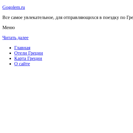
Gogolem.ru
Все самое увлекательное, для отправляющихся в поездку по Гре
Меню
Читать далее
Главная
Отели Греции
Карта Греции
О сайте