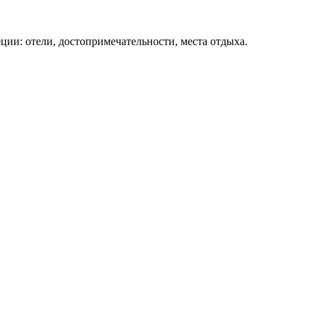
ции: отели, достопримечательности, места отдыха.