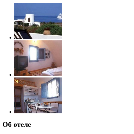
Об отеле