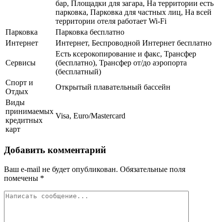
бар, Площадки для загара, На территории есть
парковка, Парковка для частных лиц, На всей
территории отеля работает Wi-Fi
Парковка
Парковка бесплатно
Интернет
Интернет, Беспроводной Интернет бесплатно
Есть ксерокопирование и факс, Трансфер
Сервисы
(бесплатно), Трансфер от/до аэропорта
(бесплатный)
Спорт и
Открытый плавательный бассейн
Отдых
Виды
принимаемых
Visa, Euro/Mastercard
кредитных
карт
Добавить комментарий
Ваш e-mail не будет опубликован.
Обязательные поля
помечены
*