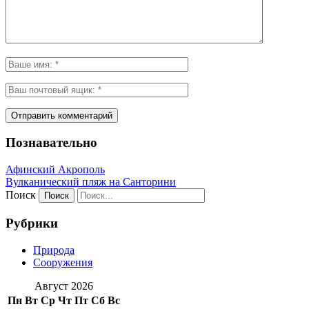
Познавательно
Афинский Акрополь
Вулканический пляж на Санторини
Поиск
Рубрики
Природа
Сооружения
Август 2026
Пн
Вт
Ср
Чт
Пт
Сб
Вс