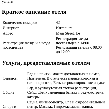
услуги.
Краткое описание отеля
Количество номеров
42
Интернет
Интернет
Адрес
Main Street, Ios
Регистрация заезда
Регистрация заезда и выезда
постояльцев с 14:00
постояльцев
Регистрация выезда с 08:00
до 12:00
Услуги, предоставляемые отелем
Еда и напитки может доставляться в номер,
Сервисы
Прачечная, В отеле есть парикмахерская и
салон красоты, Есть ксерокопирование и факс
Бар, Круглосуточная стойка регистрации,
Общие
Сейф, Для храненения багажа предусмотрены
камеры
Сауна, Фитнес-центр, Спа и оздоровительный
Спорт и
центр, Массаж, Гидромассажная ванна,