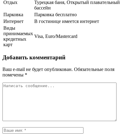
Отдых
Турецкая баня, Открытый плавательный
бассейн
Парковка
Парковка бесплатно
Интернет
В гостинице имеется интернет
Виды
принимаемых
Visa, Euro/Mastercard
кредитных
карт
Добавить комментарий
Ваш e-mail не будет опубликован.
Обязательные поля
помечены
*