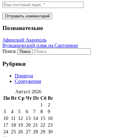
Познавательно
Афинский Акрополь
Вулканический пляж на Санторини
Поиск
Рубрики
Природа
Сооружения
Август 2026
Пн
Вт
Ср
Чт
Пт
Сб
Вс
1
2
3
4
5
6
7
8
9
10
11
12
13
14
15
16
17
18
19
20
21
22
23
24
25
26
27
28
29
30