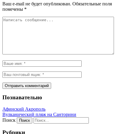
Ваш e-mail не будет опубликован.
Обязательные поля
помечены
*
Познавательно
Афинский Акрополь
Вулканический пляж на Санторини
Поиск
Рубрики