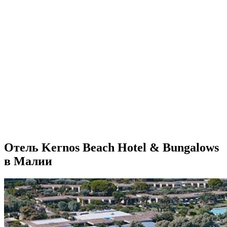
Отель Kernos Beach Hotel & Bungalows
в Малии