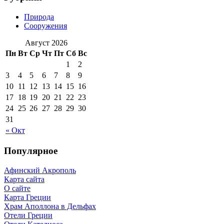
Природа
Сооружения
Август 2026
Пн
Вт
Ср
Чт
Пт
Сб
Вс
1
2
3
4
5
6
7
8
9
10
11
12
13
14
15
16
17
18
19
20
21
22
23
24
25
26
27
28
29
30
31
« Окт
Популярное
Афинский Акрополь
Карта сайта
О сайте
Карта Греции
Храм Аполлона в Дельфах
Отели Греции