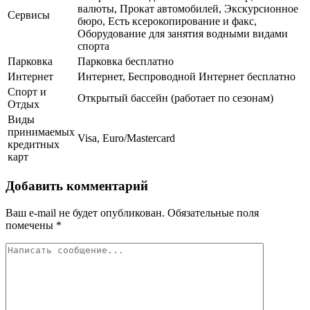
валюты, Прокат автомобилей, Экскурсионное
Сервисы
бюро, Есть ксерокопирование и факс,
Оборудование для занятия водными видами
спорта
Парковка
Парковка бесплатно
Интернет
Интернет, Беспроводной Интернет бесплатно
Спорт и
Открытый бассейн (работает по сезонам)
Отдых
Виды
принимаемых
Visa, Euro/Mastercard
кредитных
карт
Добавить комментарий
Ваш e-mail не будет опубликован.
Обязательные поля
помечены
*