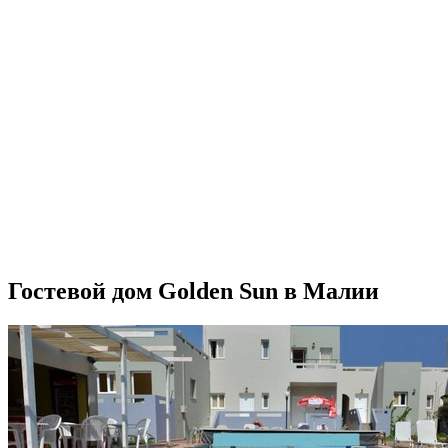
Гостевой дом Golden Sun в Малии