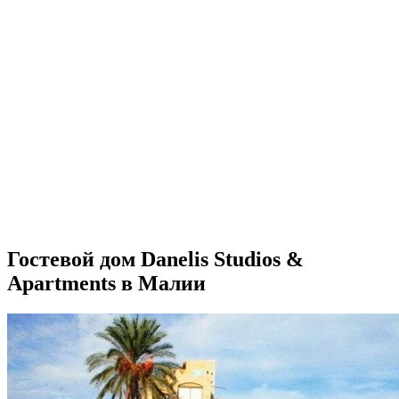
Гостевой дом Danelis Studios &
Apartments в Малии