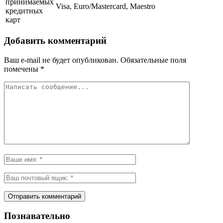
принимаемых
Visa, Euro/Mastercard, Maestro
кредитных
карт
Добавить комментарий
Ваш e-mail не будет опубликован.
Обязательные поля
помечены
*
Познавательно