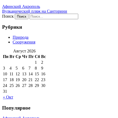
Афинский Акрополь
Вулканический пляж на Санторини
Поиск
Рубрики
Природа
Сооружения
Август 2026
Пн
Вт
Ср
Чт
Пт
Сб
Вс
1
2
3
4
5
6
7
8
9
10
11
12
13
14
15
16
17
18
19
20
21
22
23
24
25
26
27
28
29
30
31
« Окт
Популярное