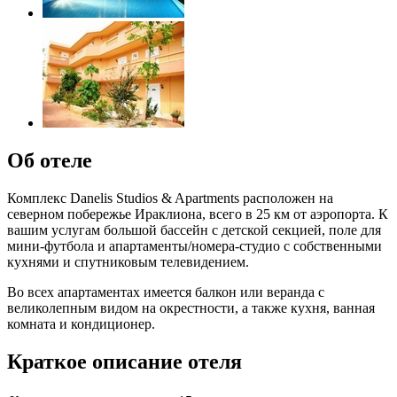
Об отеле
Комплекс Danelis Studios & Apartments расположен на
северном побережье Ираклиона, всего в 25 км от аэропорта. К
вашим услугам большой бассейн с детской секцией, поле для
мини-футбола и апартаменты/номера-студио с собственными
кухнями и спутниковым телевидением.
Во всех апартаментах имеется балкон или веранда с
великолепным видом на окрестности, а также кухня, ванная
комната и кондиционер.
Краткое описание отеля