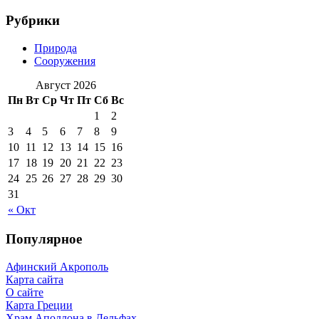
Рубрики
Природа
Сооружения
Август 2026
Пн
Вт
Ср
Чт
Пт
Сб
Вс
1
2
3
4
5
6
7
8
9
10
11
12
13
14
15
16
17
18
19
20
21
22
23
24
25
26
27
28
29
30
31
« Окт
Популярное
Афинский Акрополь
Карта сайта
О сайте
Карта Греции
Храм Аполлона в Дельфах