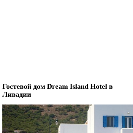
Гостевой дом Dream Island Hotel в
Ливадии