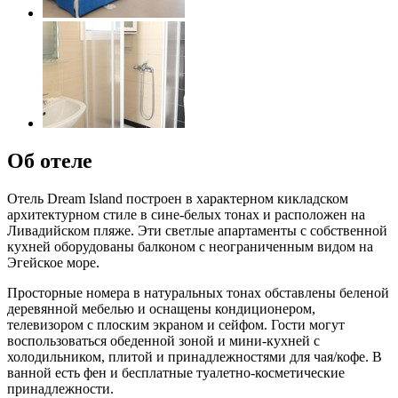
Об отеле
Отель Dream Island построен в характерном кикладском
архитектурном стиле в сине-белых тонах и расположен на
Ливадийском пляже. Эти светлые апартаменты с собственной
кухней оборудованы балконом с неограниченным видом на
Эгейское море.
Просторные номера в натуральных тонах обставлены беленой
деревянной мебелью и оснащены кондиционером,
телевизором с плоским экраном и сейфом. Гости могут
воспользоваться обеденной зоной и мини-кухней с
холодильником, плитой и принадлежностями для чая/кофе. В
ванной есть фен и бесплатные туалетно-косметические
принадлежности.