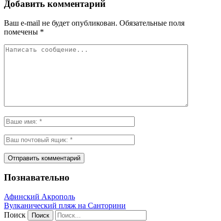
Добавить комментарий
Ваш e-mail не будет опубликован.
Обязательные поля
помечены
*
Познавательно
Афинский Акрополь
Вулканический пляж на Санторини
Поиск