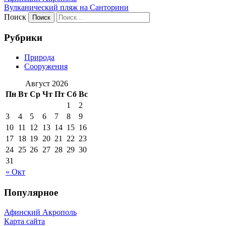
Вулканический пляж на Санторини
Поиск
Рубрики
Природа
Сооружения
Август 2026
Пн
Вт
Ср
Чт
Пт
Сб
Вс
1
2
3
4
5
6
7
8
9
10
11
12
13
14
15
16
17
18
19
20
21
22
23
24
25
26
27
28
29
30
31
« Окт
Популярное
Афинский Акрополь
Карта сайта