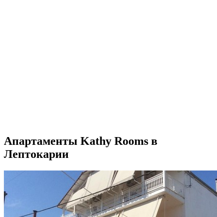
Апартаменты Kathy Rooms в
Лептокарии