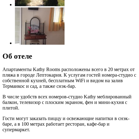
Об отеле
Апартаменты Kathy Rooms расположены всего в 20 метрах от
пляжа в городе Лептокария. К услугам гостей номера-студио с
собственной кухней, бесплатным WiFi и видом на залив
Термаикос и сад, а также снэк-бар.
В числе удобств всех номеров-студио Kathy меблированный
балкон, телевизор с плоским экраном, фен и мини-кухня с
плитой.
Гости могут заказать пиццу и освежающие напитки в снэк-
баре, а в 100 метрах работает ресторан, кафе-бар и
супермаркет.