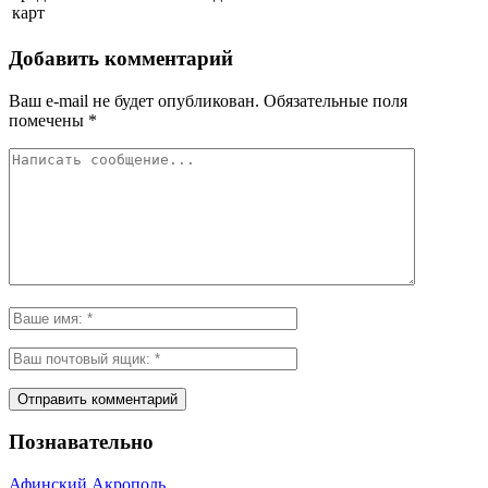
карт
Добавить комментарий
Ваш e-mail не будет опубликован.
Обязательные поля
помечены
*
Познавательно
Афинский Акрополь