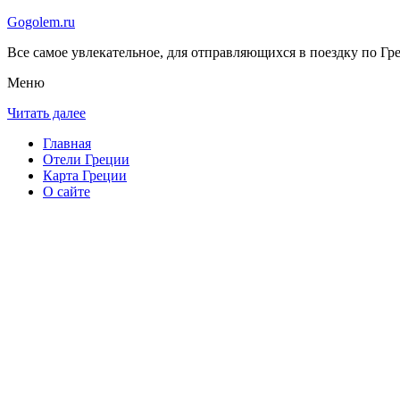
Gogolem.ru
Все самое увлекательное, для отправляющихся в поездку по Гре
Меню
Читать далее
Главная
Отели Греции
Карта Греции
О сайте