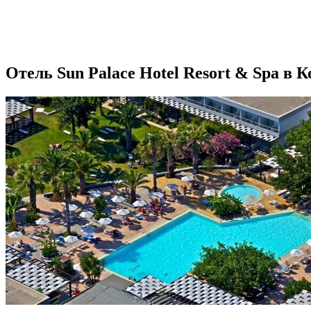
Отель Sun Palace Hotel Resort & Spa в К