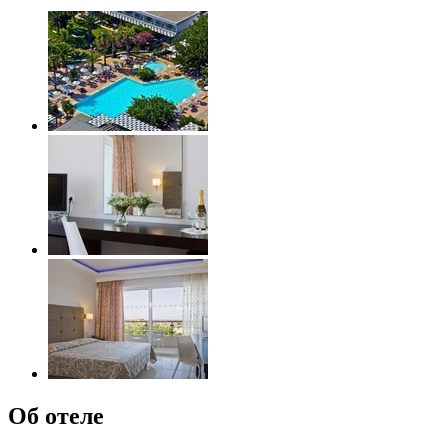
Об отеле