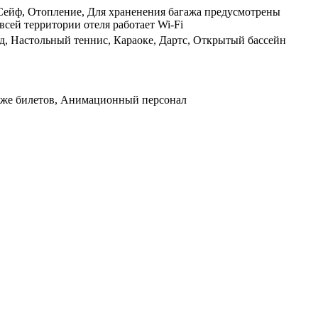
, Сейф, Отопление, Для храненения багажа предусмотрены
всей территории отеля работает Wi-Fi
д, Настольный теннис, Караоке, Дартс, Открытый бассейн
даже билетов, Анимационный персонал