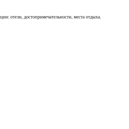
ции: отели, достопримечательности, места отдыха.