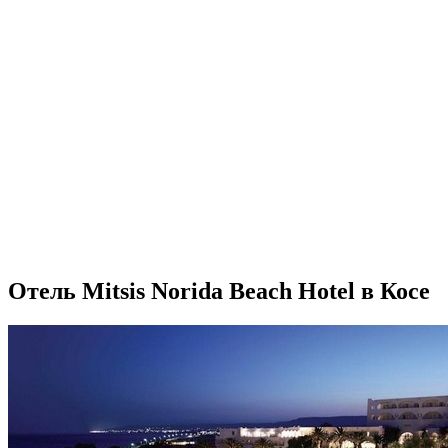
Отель Mitsis Norida Beach Hotel в Косе