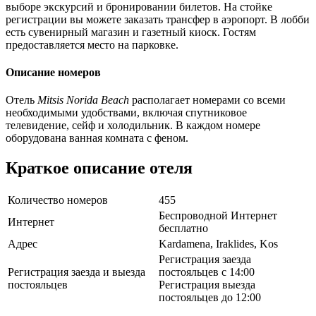
выборе экскурсий и бронировании билетов. На стойке
регистрации вы можете заказать трансфер в аэропорт. В лобби
есть сувенирный магазин и газетный киоск. Гостям
предоставляется место на парковке.
Описание номеров
Отель
Mitsis Norida Beach
располагает номерами со всеми
необходимыми удобствами, включая спутниковое
телевидение, сейф и холодильник. В каждом номере
оборудована ванная комната с феном.
Краткое описание отеля
Количество номеров
455
Беспроводной Интернет
Интернет
бесплатно
Адрес
Kardamena, Iraklides, Kos
Регистрация заезда
Регистрация заезда и выезда
постояльцев с 14:00
постояльцев
Регистрация выезда
постояльцев до 12:00