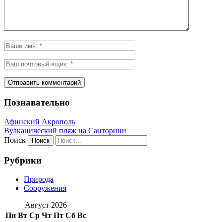
Познавательно
Афинский Акрополь
Вулканический пляж на Санторини
Поиск
Рубрики
Природа
Сооружения
Август 2026
Пн
Вт
Ср
Чт
Пт
Сб
Вс