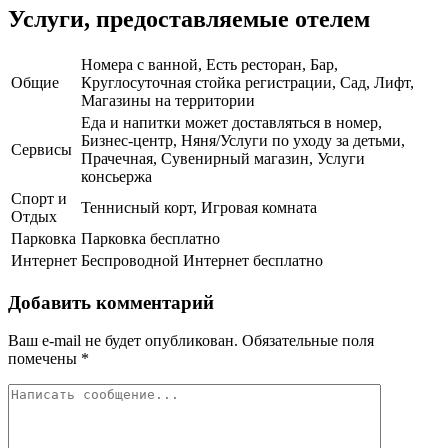
Услуги, предоставляемые отелем
Номера с ванной, Есть ресторан, Бар,
Общие
Круглосуточная стойка регистрации, Сад, Лифт,
Магазины на территории
Еда и напитки может доставляться в номер,
Бизнес-центр, Няня/Услуги по уходу за детьми,
Сервисы
Прачечная, Сувенирный магазин, Услуги
консьержа
Спорт и
Теннисный корт, Игровая комната
Отдых
Парковка
Парковка бесплатно
Интернет
Беспроводной Интернет бесплатно
Добавить комментарий
Ваш e-mail не будет опубликован.
Обязательные поля
помечены
*