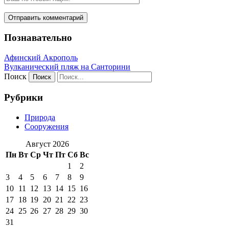
Познавательно
Афинский Акрополь
Вулканический пляж на Санторини
Поиск
Рубрики
Природа
Сооружения
Август 2026
Пн
Вт
Ср
Чт
Пт
Сб
Вс
1
2
3
4
5
6
7
8
9
10
11
12
13
14
15
16
17
18
19
20
21
22
23
24
25
26
27
28
29
30
31