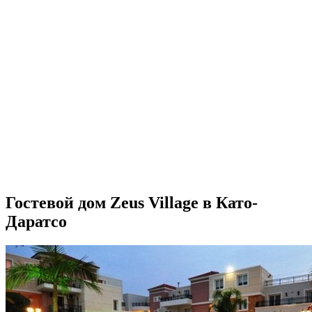
Гостевой дом Zeus Village в Като-
Даратсо