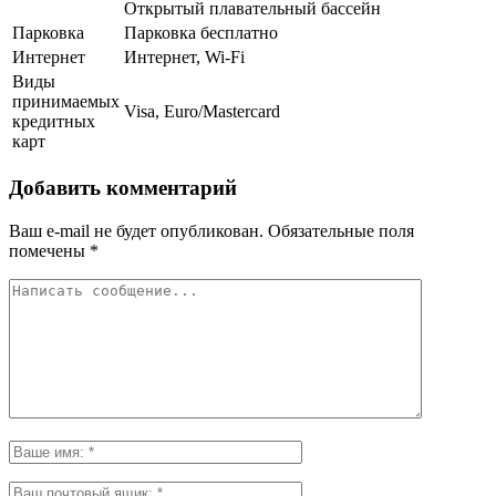
Открытый плавательный бассейн
Парковка
Парковка бесплатно
Интернет
Интернет, Wi-Fi
Виды
принимаемых
Visa, Euro/Mastercard
кредитных
карт
Добавить комментарий
Ваш e-mail не будет опубликован.
Обязательные поля
помечены
*