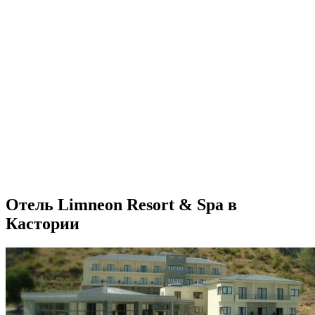
Отель Limneon Resort & Spa в
Кастории