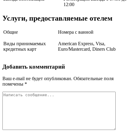
12:00
Услуги, предоставляемые отелем
Общие
Номера с ванной
Виды принимаемых
American Express, Visa,
кредитных карт
Euro/Mastercard, Diners Club
Добавить комментарий
Ваш e-mail не будет опубликован.
Обязательные поля
помечены
*