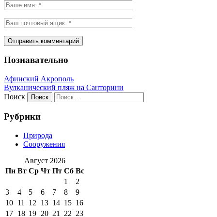
Познавательно
Афинский Акрополь
Вулканический пляж на Санторини
Поиск
Рубрики
Природа
Сооружения
Август 2026
Пн
Вт
Ср
Чт
Пт
Сб
Вс
1
2
3
4
5
6
7
8
9
10
11
12
13
14
15
16
17
18
19
20
21
22
23