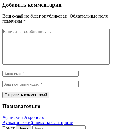
Добавить комментарий
Ваш e-mail не будет опубликован.
Обязательные поля
помечены
*
Познавательно
Афинский Акрополь
Вулканический пляж на Санторини
Поиск