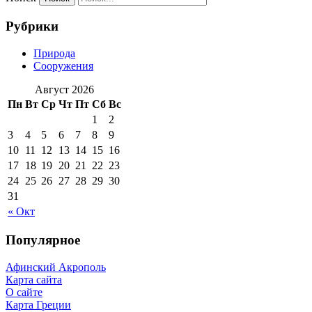
Рубрики
Природа
Сооружения
Август 2026
Пн
Вт
Ср
Чт
Пт
Сб
Вс
1
2
3
4
5
6
7
8
9
10
11
12
13
14
15
16
17
18
19
20
21
22
23
24
25
26
27
28
29
30
31
« Окт
Популярное
Афинский Акрополь
Карта сайта
О сайте
Карта Греции