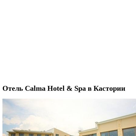
Отель Calma Hotel & Spa в Кастории