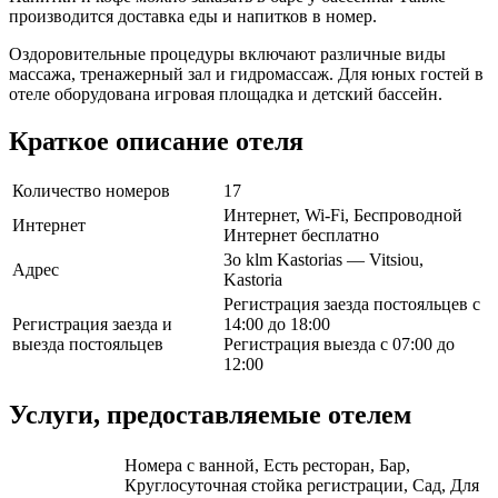
производится доставка еды и напитков в номер.
Оздоровительные процедуры включают различные виды
массажа, тренажерный зал и гидромассаж. Для юных гостей в
отеле оборудована игровая площадка и детский бассейн.
Краткое описание отеля
Количество номеров
17
Интернет, Wi-Fi, Беспроводной
Интернет
Интернет бесплатно
3o klm Kastorias — Vitsiou,
Адрес
Kastoria
Регистрация заезда постояльцев с
Регистрация заезда и
14:00 до 18:00
выезда постояльцев
Регистрация выезда с 07:00 до
12:00
Услуги, предоставляемые отелем
Номера с ванной, Есть ресторан, Бар,
Круглосуточная стойка регистрации, Сад, Для