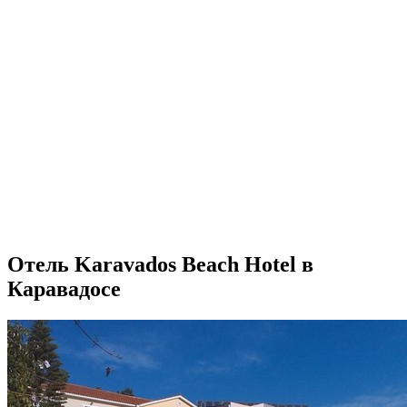
Отель Karavados Beach Hotel в
Каравадосе