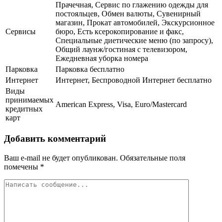
Прачечная, Сервис по глажению одежды для
постояльцев, Обмен валюты, Сувенирный
магазин, Прокат автомобилей, Экскурсионное
Сервисы
бюро, Есть ксерокопирование и факс,
Специальные диетические меню (по запросу),
Общий лаунж/гостиная с телевизором,
Ежедневная уборка номера
Парковка
Парковка бесплатно
Интернет
Интернет, Беспроводной Интернет бесплатно
Виды
принимаемых
American Express, Visa, Euro/Mastercard
кредитных
карт
Добавить комментарий
Ваш e-mail не будет опубликован.
Обязательные поля
помечены
*