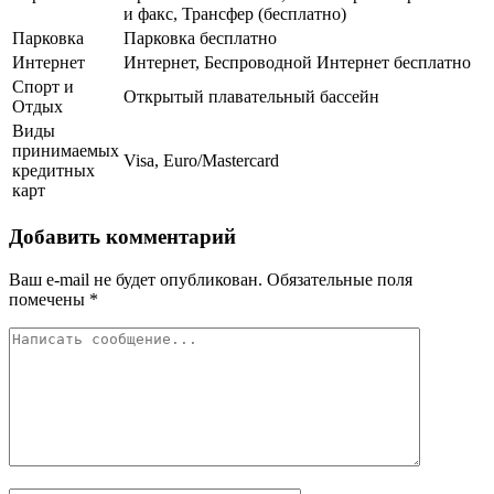
и факс, Трансфер (бесплатно)
Парковка
Парковка бесплатно
Интернет
Интернет, Беспроводной Интернет бесплатно
Спорт и
Открытый плавательный бассейн
Отдых
Виды
принимаемых
Visa, Euro/Mastercard
кредитных
карт
Добавить комментарий
Ваш e-mail не будет опубликован.
Обязательные поля
помечены
*