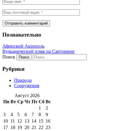
Познавательно
Афинский Акрополь
Вулканический пляж на Санторини
Поиск
Рубрики
Природа
Сооружения
Август 2026
Пн
Вт
Ср
Чт
Пт
Сб
Вс
1
2
3
4
5
6
7
8
9
10
11
12
13
14
15
16
17
18
19
20
21
22
23