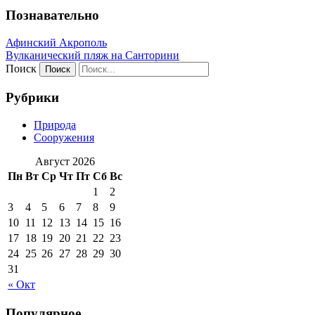
Познавательно
Афинский Акрополь
Вулканический пляж на Санторини
Поиск
Рубрики
Природа
Сооружения
Август 2026
Пн
Вт
Ср
Чт
Пт
Сб
Вс
1
2
3
4
5
6
7
8
9
10
11
12
13
14
15
16
17
18
19
20
21
22
23
24
25
26
27
28
29
30
31
« Окт
Популярное