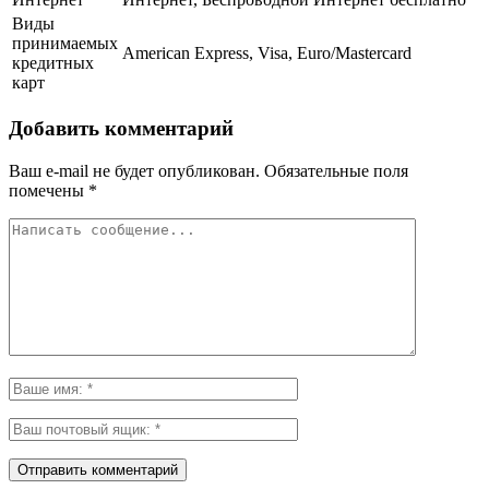
Виды
принимаемых
American Express, Visa, Euro/Mastercard
кредитных
карт
Добавить комментарий
Ваш e-mail не будет опубликован.
Обязательные поля
помечены
*