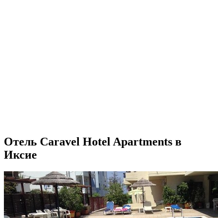
Отель Caravel Hotel Apartments в
Иксие