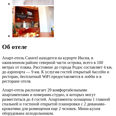
Об отеле
Апарт-отель Caravel находится на курорте Иксия, в
оживленном районе северной части острова, всего в 100
метрах от пляжа. Расстояние до города Родос составляет 4 км,
до аэропорта — 9 км. К услугам гостей открытый бассейн и
ресторан, бесплатный WiFi предоставляется в лобби и в
ресторане отеля.
Апарт-отель располагает 29 комфортабельными
апартаментами и номерами-студио, в которых могут
разместиться до 4 гостей. Апартаменты оснащены 1 главной
спальней и гостиной открытой планировки с 2 диванами-
кроватями для размещения еще 2 человек. Мини-кухня
оборудована холодильником.