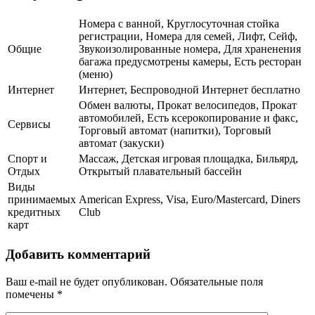
Номера с ванной, Круглосуточная стойка
регистрации, Номера для семей, Лифт, Сейф,
Общие
Звукоизолированные номера, Для храненения
багажа предусмотрены камеры, Есть ресторан
(меню)
Интернет
Интернет, Беспроводной Интернет бесплатно
Обмен валюты, Прокат велосипедов, Прокат
автомобилей, Есть ксерокопирование и факс,
Сервисы
Торговый автомат (напитки), Торговый
автомат (закуски)
Спорт и
Массаж, Детская игровая площадка, Бильярд,
Отдых
Открытый плавательный бассейн
Виды
принимаемых
American Express, Visa, Euro/Mastercard, Diners
кредитных
Club
карт
Добавить комментарий
Ваш e-mail не будет опубликован.
Обязательные поля
помечены
*