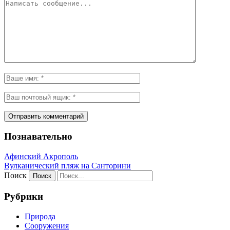
Познавательно
Афинский Акрополь
Вулканический пляж на Санторини
Поиск
Рубрики
Природа
Сооружения