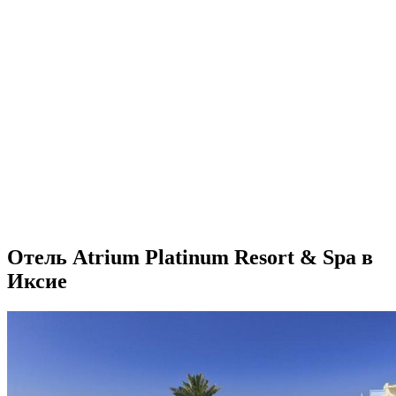
Отель Atrium Platinum Resort & Spa в
Иксие