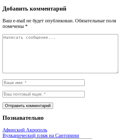
Добавить комментарий
Ваш e-mail не будет опубликован.
Обязательные поля
помечены
*
Познавательно
Афинский Акрополь
Вулканический пляж на Санторини