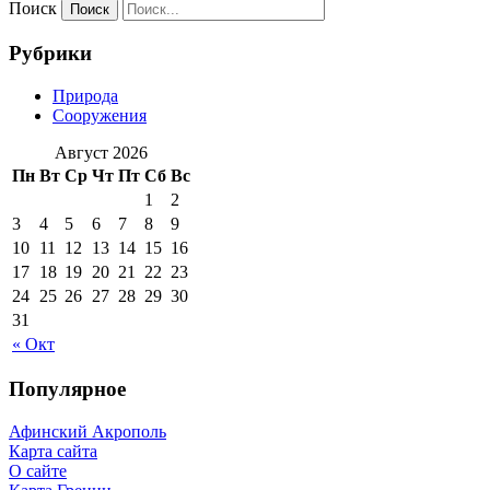
Поиск
Рубрики
Природа
Сооружения
Август 2026
Пн
Вт
Ср
Чт
Пт
Сб
Вс
1
2
3
4
5
6
7
8
9
10
11
12
13
14
15
16
17
18
19
20
21
22
23
24
25
26
27
28
29
30
31
« Окт
Популярное
Афинский Акрополь
Карта сайта
О сайте