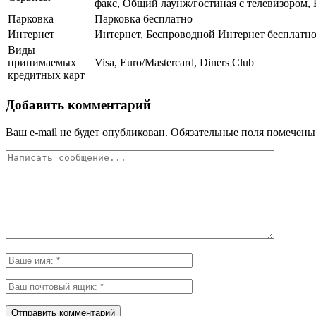
факс, Общий лаунж/гостиная с телевизором,
Парковка
Парковка бесплатно
Интернет
Интернет, Беспроводной Интернет бесплатн
Виды
принимаемых
Visa, Euro/Mastercard, Diners Club
кредитных карт
Добавить комментарий
Ваш e-mail не будет опубликован.
Обязательные поля помечен