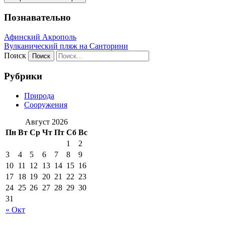
Познавательно
Афинский Акрополь
Вулканический пляж на Санторини
Поиск
Рубрики
Природа
Сооружения
Август 2026
Пн
Вт
Ср
Чт
Пт
Сб
Вс
1
2
3
4
5
6
7
8
9
10
11
12
13
14
15
16
17
18
19
20
21
22
23
24
25
26
27
28
29
30
31
« Окт