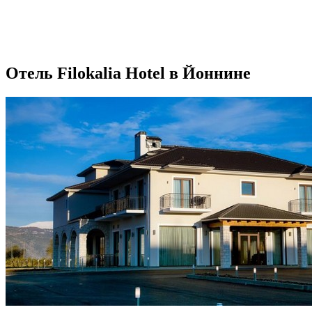
Отель Filokalia Hotel в Йоннине