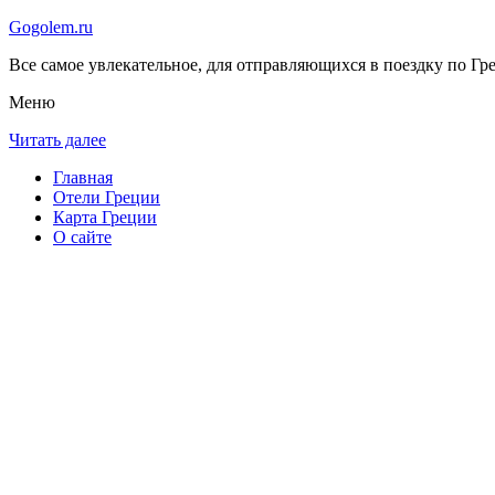
Gogolem.ru
Все самое увлекательное, для отправляющихся в поездку по Гре
Меню
Читать далее
Главная
Отели Греции
Карта Греции
О сайте