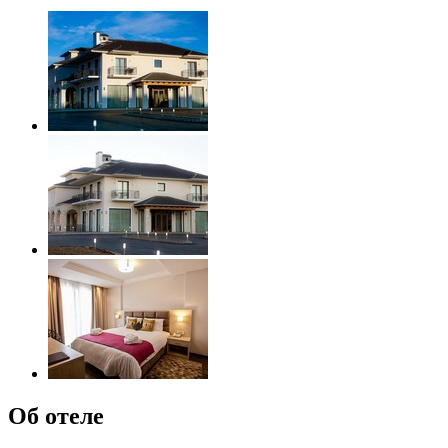
Об отеле