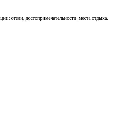
ции: отели, достопримечательности, места отдыха.