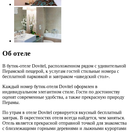
Об отеле
В бутик-отеле Dovitel, расположенном рядом с удивительной
Перамской пещерой, к услугам гостей стильные номера с
бесплатной парковкой и завтраком «шведский стол».
Каждый номер бутик-отеля Dovitel оформлен в
индивидуальном элегантном стиле. Гости по достоинству
оценят современные удобства, а также прекрасную природу
Перамы.
По утрам в отеле Dovitel сервируется вкусный бесплатный
завтрак. В окрестностях отеля всегда найдется, чем заняться.
Отель является прекрасной отправной точкой для знакомства
с близлежащими горными деревнями и лыжными курортами