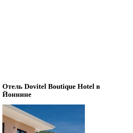
Отель Dovitel Boutique Hotel в
Йоннине