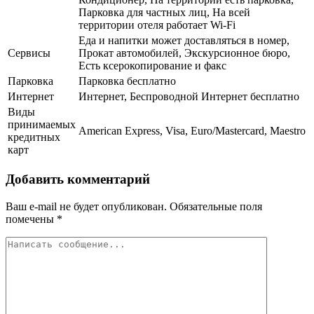
Парковка для частных лиц, На всей
территории отеля работает Wi-Fi
Еда и напитки может доставляться в номер,
Сервисы
Прокат автомобилей, Экскурсионное бюро,
Есть ксерокопирование и факс
Парковка
Парковка бесплатно
Интернет
Интернет, Беспроводной Интернет бесплатно
Виды
принимаемых
American Express, Visa, Euro/Mastercard, Maestro
кредитных
карт
Добавить комментарий
Ваш e-mail не будет опубликован.
Обязательные поля
помечены
*