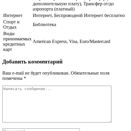
дополнительную плату), Трансфер от/до
аэропорта (платный)
Интернет
Интернет, Беспроводной Интернет бесплатно
Спорт и
Библиотека
Отдых
Виды
принимаемых
American Express, Visa, Euro/Mastercard
кредитных
карт
Добавить комментарий
Ваш e-mail не будет опубликован.
Обязательные поля
помечены
*