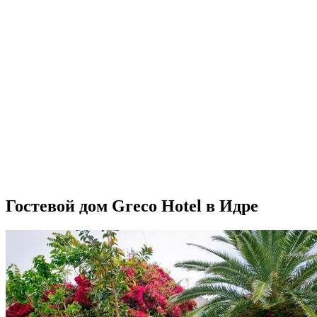
Гостевой дом Greco Hotel в Идре