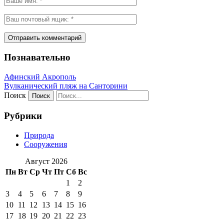
Познавательно
Афинский Акрополь
Вулканический пляж на Санторини
Поиск
Рубрики
Природа
Сооружения
Август 2026
Пн
Вт
Ср
Чт
Пт
Сб
Вс
1
2
3
4
5
6
7
8
9
10
11
12
13
14
15
16
17
18
19
20
21
22
23