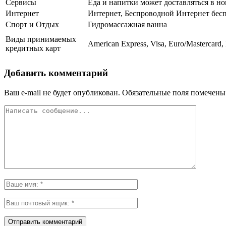
Сервисы
Еда и напитки может доставляться в но
Интернет
Интернет, Беспроводной Интернет бес
Спорт и Отдых
Гидромассажная ванна
Виды принимаемых
American Express, Visa, Euro/Mastercard,
кредитных карт
Добавить комментарий
Ваш e-mail не будет опубликован.
Обязательные поля помечен