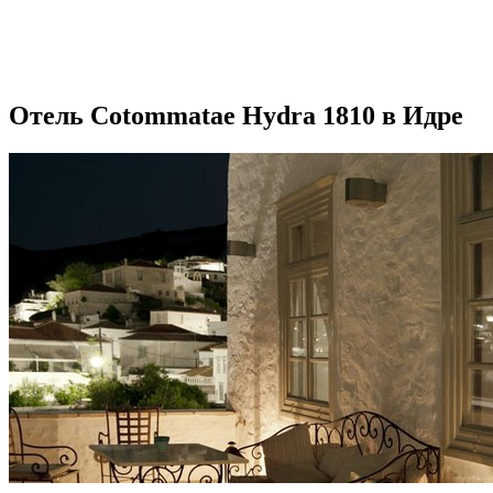
Отель Cotommatae Hydra 1810 в Идре