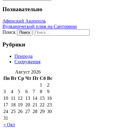
Познавательно
Афинский Акрополь
Вулканический пляж на Санторини
Поиск
Рубрики
Природа
Сооружения
Август 2026
Пн
Вт
Ср
Чт
Пт
Сб
Вс
1
2
3
4
5
6
7
8
9
10
11
12
13
14
15
16
17
18
19
20
21
22
23
24
25
26
27
28
29
30
31
« Окт