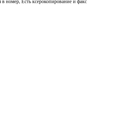
я в номер, Есть ксерокопирование и факс