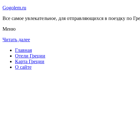
Gogolem.ru
Все самое увлекательное, для отправляющихся в поездку по Гре
Меню
Читать далее
Главная
Отели Греции
Карта Греции
О сайте