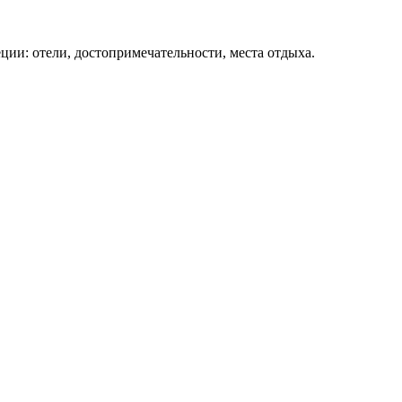
ции: отели, достопримечательности, места отдыха.