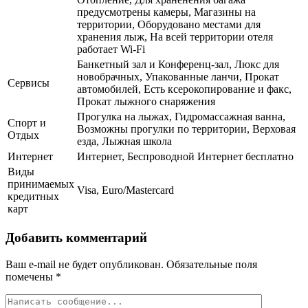
предусмотрены камеры, Магазины на
территории, Оборудовано местами для
хранения лыж, На всей территории отеля
работает Wi-Fi
Банкетный зал и Конференц-зал, Люкс для
новобрачных, Упакованные ланчи, Прокат
Сервисы
автомобилей, Есть ксерокопирование и факс,
Прокат лыжного снаряжения
Прогулка на лыжах, Гидромассажная ванна,
Спорт и
Возможны прогулки по территории, Верховая
Отдых
езда, Лыжная школа
Интернет
Интернет, Беспроводной Интернет бесплатно
Виды
принимаемых
Visa, Euro/Mastercard
кредитных
карт
Добавить комментарий
Ваш e-mail не будет опубликован.
Обязательные поля
помечены
*