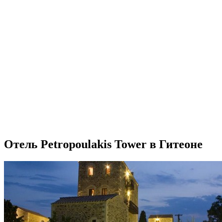
Отель Petropoulakis Tower в Гитеоне