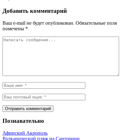
Добавить комментарий
Ваш e-mail не будет опубликован.
Обязательные поля
помечены
*
Познавательно
Афинский Акрополь
Вулканический пляж на Санторини