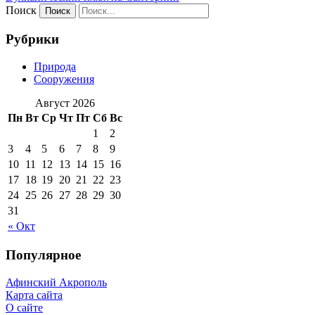
Поиск
Рубрики
Природа
Сооружения
Август 2026
Пн
Вт
Ср
Чт
Пт
Сб
Вс
1
2
3
4
5
6
7
8
9
10
11
12
13
14
15
16
17
18
19
20
21
22
23
24
25
26
27
28
29
30
31
« Окт
Популярное
Афинский Акрополь
Карта сайта
О сайте