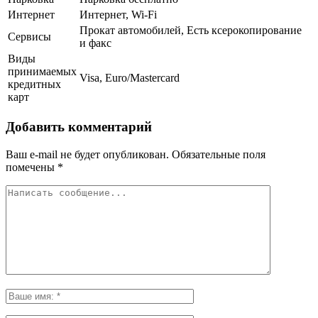
Интернет
Интернет, Wi-Fi
Прокат автомобилей, Есть ксерокопирование
Сервисы
и факс
Виды
принимаемых
Visa, Euro/Mastercard
кредитных
карт
Добавить комментарий
Ваш e-mail не будет опубликован.
Обязательные поля
помечены
*