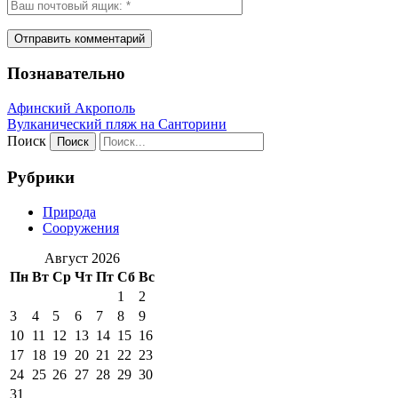
Познавательно
Афинский Акрополь
Вулканический пляж на Санторини
Поиск
Рубрики
Природа
Сооружения
Август 2026
Пн
Вт
Ср
Чт
Пт
Сб
Вс
1
2
3
4
5
6
7
8
9
10
11
12
13
14
15
16
17
18
19
20
21
22
23
24
25
26
27
28
29
30
31