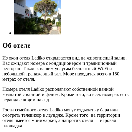
Об отеле
Из окон отеля Ladiko открывается вид на живописный залив.
Вас ожидают номера с кондиционером и традиционный
ресторан. Также к вашим услугам бесплатный Wi-Fi и
небольшой тренажерный зал. Море находится всего в 150
метрах от отеля.
Номера отеля Ladiko располагают собственной ванной
комнатой с ванной и феном. Кроме того, во всех номерах есть
веранда с видом на сад.
Гости семейного отеля Ladiko могут отдыхать у бара или
смотреть телевизор в лаундже. Кроме того, на территории
отеля имеется минимаркет, а напротив отеля — игровая
площадка.