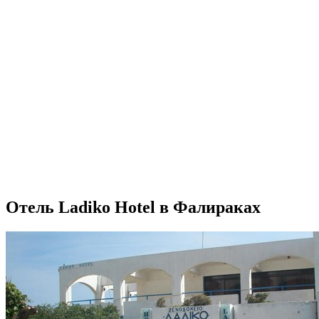
Отель Ladiko Hotel в Фалираках