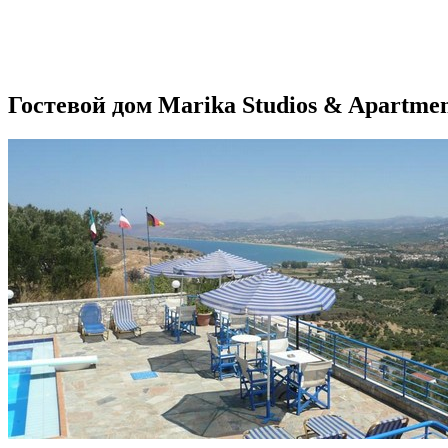
Гостевой дом Marika Studios & Apartme