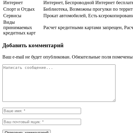
Интернет
Интернет, Беспроводной Интернет бесплат
Спорт и Отдых
Библиотека, Возможны прогулки по террит
Сервисы
Прокат автомобилей, Есть ксерокопировани
Виды
принимаемых
Расчет кредитными картами запрещен, Расч
кредитных карт
Добавить комментарий
Ваш e-mail не будет опубликован.
Обязательные поля помечен