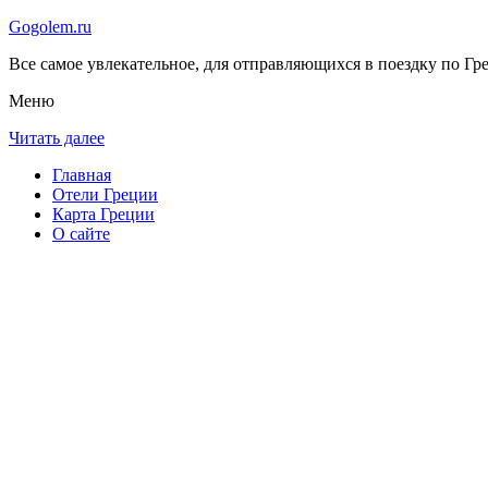
Gogolem.ru
Все самое увлекательное, для отправляющихся в поездку по Гре
Меню
Читать далее
Главная
Отели Греции
Карта Греции
О сайте