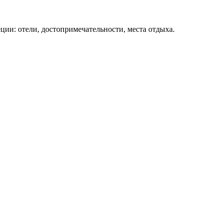
ции: отели, достопримечательности, места отдыха.