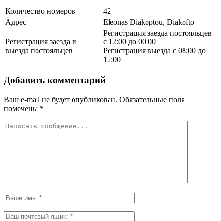
Количество номеров
42
Адрес
Eleonas Diakoptou, Diakofto
Регистрация заезда постояльцев
Регистрация заезда и
с 12:00 до 00:00
выезда постояльцев
Регистрация выезда с 08:00 до
12:00
Добавить комментарий
Ваш e-mail не будет опубликован.
Обязательные поля
помечены
*