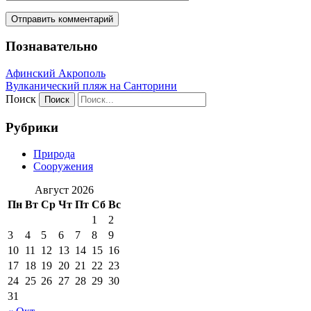
Познавательно
Афинский Акрополь
Вулканический пляж на Санторини
Поиск
Рубрики
Природа
Сооружения
Август 2026
Пн
Вт
Ср
Чт
Пт
Сб
Вс
1
2
3
4
5
6
7
8
9
10
11
12
13
14
15
16
17
18
19
20
21
22
23
24
25
26
27
28
29
30
31