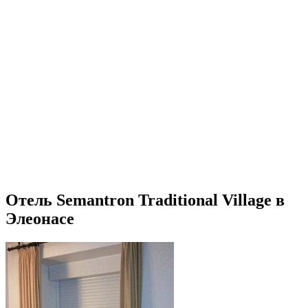
Отель Semantron Traditional Village в
Элеонасе