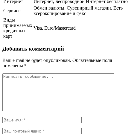
Интернет
Интернет, Беспроводной Интернет бесплатно
Обмен валюты, Сувенирный магазин, Есть
Сервисы
ксерокопирование и факс
Виды
принимаемых
Visa, Euro/Mastercard
кредитных
карт
Добавить комментарий
Ваш e-mail не будет опубликован.
Обязательные поля
помечены
*