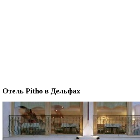
Отель Pitho в Дельфах