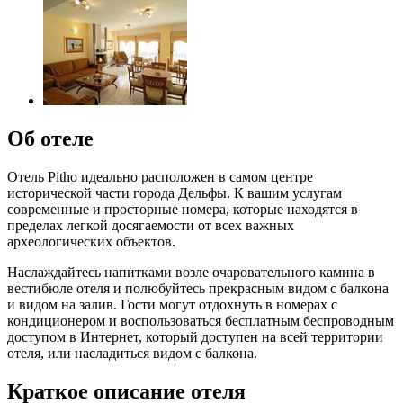
Об отеле
Отель Pitho идеально расположен в самом центре
исторической части города Дельфы. К вашим услугам
современные и просторные номера, которые находятся в
пределах легкой досягаемости от всех важных
археологических объектов.
Наслаждайтесь напитками возле очаровательного камина в
вестибюле отеля и полюбуйтесь прекрасным видом с балкона
и видом на залив. Гости могут отдохнуть в номерах с
кондиционером и воспользоваться бесплатным беспроводным
доступом в Интернет, который доступен на всей территории
отеля, или насладиться видом с балкона.
Краткое описание отеля