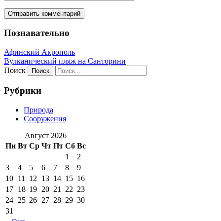
Познавательно
Афинский Акрополь
Вулканический пляж на Санторини
Поиск
Рубрики
Природа
Сооружения
Август 2026
Пн
Вт
Ср
Чт
Пт
Сб
Вс
1
2
3
4
5
6
7
8
9
10
11
12
13
14
15
16
17
18
19
20
21
22
23
24
25
26
27
28
29
30
31