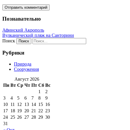
Познавательно
Афинский Акрополь
Вулканический пляж на Санторини
Поиск
Рубрики
Природа
Сооружения
Август 2026
Пн
Вт
Ср
Чт
Пт
Сб
Вс
1
2
3
4
5
6
7
8
9
10
11
12
13
14
15
16
17
18
19
20
21
22
23
24
25
26
27
28
29
30
31
« Окт