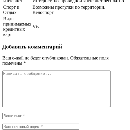
Интернет
Интернет, Беспроводной Интернет бесплатно
Спорт и
Возможны прогулки по территории,
Отдых
Велоспорт
Виды
принимаемых
Visa
кредитных
карт
Добавить комментарий
Ваш e-mail не будет опубликован.
Обязательные поля
помечены
*