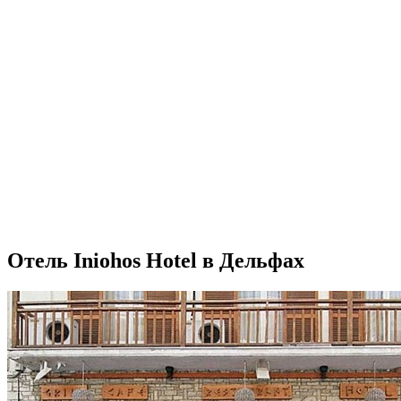
Отель Iniohos Hotel в Дельфах