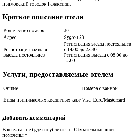
приморский городок Галаксиди.
Краткое описание отеля
Количество номеров
30
Адрес
Sygrou 23
Регистрация заезда постояльцев
Регистрация заезда и
с 14:00 до 23:30
выезда постояльцев
Регистрация выезда с 08:00 до
12:00
Услуги, предоставляемые отелем
Общие
Номера с ванной
Виды принимаемых кредитных карт
Visa, Euro/Mastercard
Добавить комментарий
Ваш e-mail не будет опубликован.
Обязательные поля
помечены
*