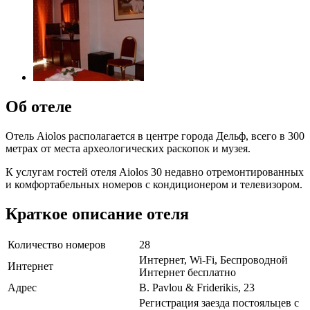
Об отеле
Отель Aiolos располагается в центре города Дельф, всего в 300
метрах от места археологических раскопок и музея.
К услугам гостей отеля Aiolos 30 недавно отремонтированных
и комфортабельных номеров с кондиционером и телевизором.
Краткое описание отеля
Количество номеров
28
Интернет, Wi-Fi, Беспроводной
Интернет
Интернет бесплатно
Адрес
B. Pavlou & Friderikis, 23
Регистрация заезда постояльцев с