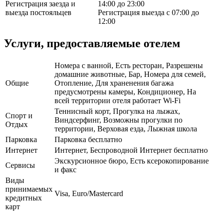
Регистрация заезда и
14:00 до 23:00
выезда постояльцев
Регистрация выезда с 07:00 до
12:00
Услуги, предоставляемые отелем
Номера с ванной, Есть ресторан, Разрешены
домашние животные, Бар, Номера для семей,
Общие
Отопление, Для храненения багажа
предусмотрены камеры, Кондиционер, На
всей территории отеля работает Wi-Fi
Теннисный корт, Прогулка на лыжах,
Спорт и
Виндсерфинг, Возможны прогулки по
Отдых
территории, Верховая езда, Лыжная школа
Парковка
Парковка бесплатно
Интернет
Интернет, Беспроводной Интернет бесплатно
Экскурсионное бюро, Есть ксерокопирование
Сервисы
и факс
Виды
принимаемых
Visa, Euro/Mastercard
кредитных
карт