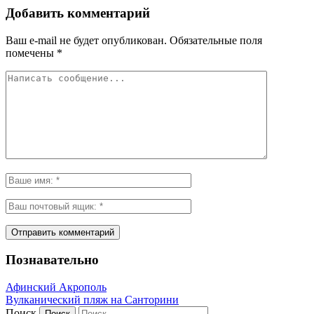
Добавить комментарий
Ваш e-mail не будет опубликован.
Обязательные поля
помечены
*
Познавательно
Афинский Акрополь
Вулканический пляж на Санторини
Поиск