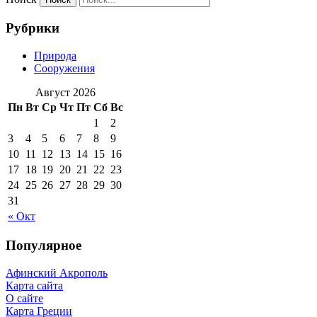
Рубрики
Природа
Сооружения
Август 2026
Пн
Вт
Ср
Чт
Пт
Сб
Вс
1
2
3
4
5
6
7
8
9
10
11
12
13
14
15
16
17
18
19
20
21
22
23
24
25
26
27
28
29
30
31
« Окт
Популярное
Афинский Акрополь
Карта сайта
О сайте
Карта Греции