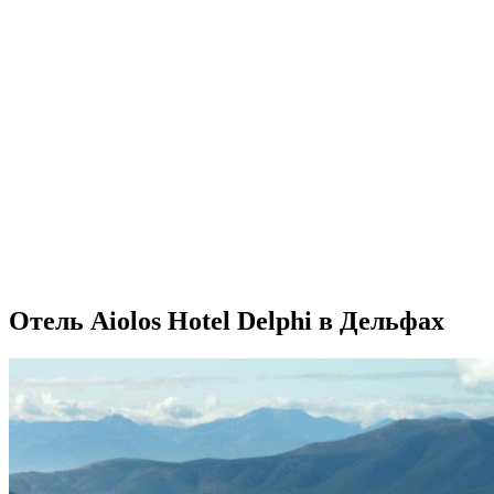
Отель Aiolos Hotel Delphi в Дельфах