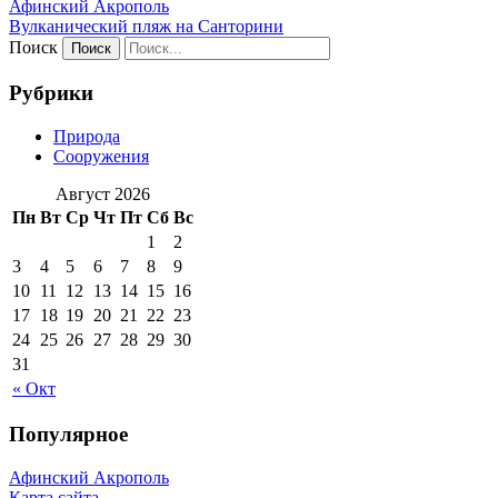
Афинский Акрополь
Вулканический пляж на Санторини
Поиск
Рубрики
Природа
Сооружения
Август 2026
Пн
Вт
Ср
Чт
Пт
Сб
Вс
1
2
3
4
5
6
7
8
9
10
11
12
13
14
15
16
17
18
19
20
21
22
23
24
25
26
27
28
29
30
31
« Окт
Популярное
Афинский Акрополь
Карта сайта