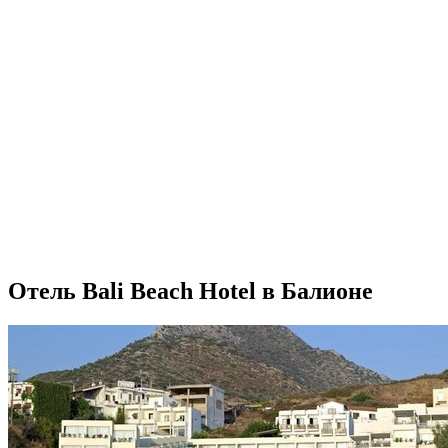
Отель Bali Beach Hotel в Балионе