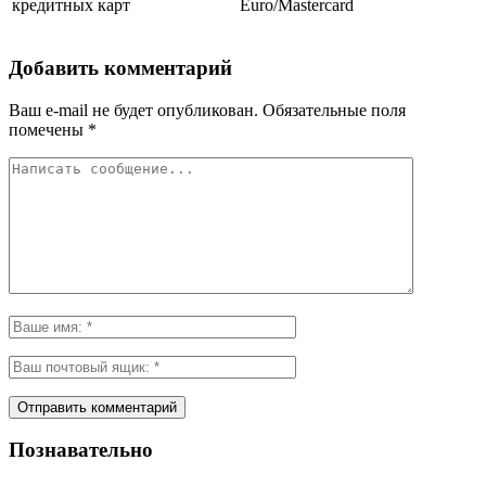
кредитных карт
Euro/Mastercard
Добавить комментарий
Ваш e-mail не будет опубликован.
Обязательные поля
помечены
*
Познавательно