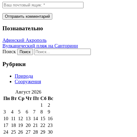
Познавательно
Афинский Акрополь
Вулканический пляж на Санторини
Поиск
Рубрики
Природа
Сооружения
Август 2026
Пн
Вт
Ср
Чт
Пт
Сб
Вс
1
2
3
4
5
6
7
8
9
10
11
12
13
14
15
16
17
18
19
20
21
22
23
24
25
26
27
28
29
30