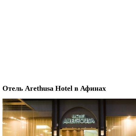
Отель Arethusa Hotel в Афинах