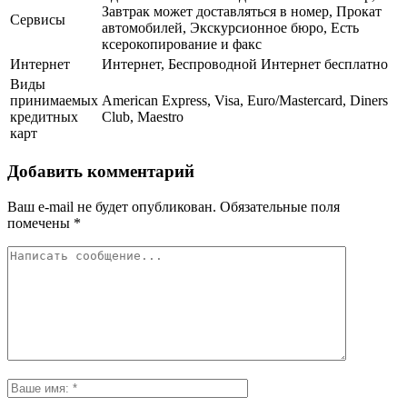
Завтрак может доставляться в номер, Прокат
Сервисы
автомобилей, Экскурсионное бюро, Есть
ксерокопирование и факс
Интернет
Интернет, Беспроводной Интернет бесплатно
Виды
принимаемых
American Express, Visa, Euro/Mastercard, Diners
кредитных
Club, Maestro
карт
Добавить комментарий
Ваш e-mail не будет опубликован.
Обязательные поля
помечены
*