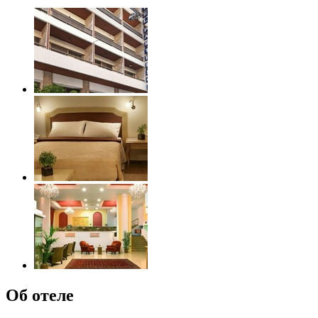
Об отеле