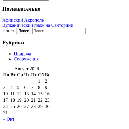
Познавательно
Афинский Акрополь
Вулканический пляж на Санторини
Поиск
Рубрики
Природа
Сооружения
Август 2026
Пн
Вт
Ср
Чт
Пт
Сб
Вс
1
2
3
4
5
6
7
8
9
10
11
12
13
14
15
16
17
18
19
20
21
22
23
24
25
26
27
28
29
30
31
« Окт