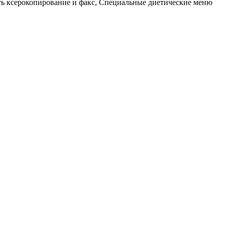
ть ксерокопирование и факс, Специальные диетические меню