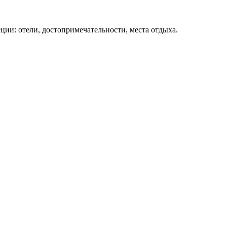
ции: отели, достопримечательности, места отдыха.