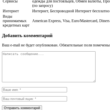
Сервисы
одежды для постояльцев, Обмен валюты, Про
(по запросу)
Интернет
Интернет, Беспроводной Интернет бесплатно
Виды
принимаемых
American Express, Visa, Euro/Mastercard, Diners
кредитных карт
Добавить комментарий
Ваш e-mail не будет опубликован.
Обязательные поля помечен