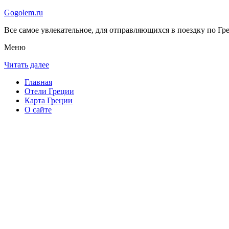
Gogolem.ru
Все самое увлекательное, для отправляющихся в поездку по Гре
Меню
Читать далее
Главная
Отели Греции
Карта Греции
О сайте