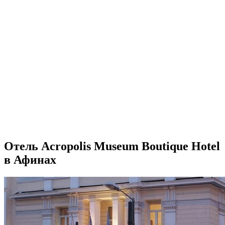
Отель Acropolis Museum Boutique Hotel
в Афинах