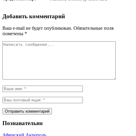
Добавить комментарий
Ваш e-mail не будет опубликован.
Обязательные поля
помечены
*
Познавательно
Афинский Акрополь