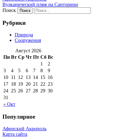
Вулканический пляж на Санторини
Поиск
Рубрики
Природа
Сооружения
Август 2026
Пн
Вт
Ср
Чт
Пт
Сб
Вс
1
2
3
4
5
6
7
8
9
10
11
12
13
14
15
16
17
18
19
20
21
22
23
24
25
26
27
28
29
30
31
« Окт
Популярное
Афинский Акрополь
Карта сайта