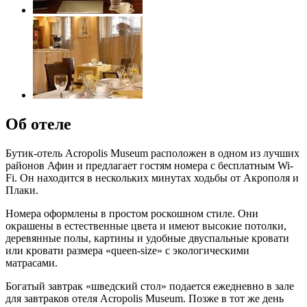
Об отеле
Бутик-отель Acropolis Museum расположен в одном из лучших
районов Афин и предлагает гостям номера с бесплатным Wi-
Fi. Он находится в нескольких минутах ходьбы от Акрополя и
Плаки.
Номера оформлены в простом роскошном стиле. Они
окрашены в естественные цвета и имеют высокие потолки,
деревянные полы, картины и удобные двуспальные кровати
или кровати размера «queen-size» с экологическими
матрасами.
Богатый завтрак «шведский стол» подается ежедневно в зале
для завтраков отеля Acropolis Museum. Позже в тот же день