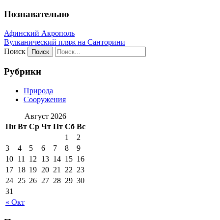
Познавательно
Афинский Акрополь
Вулканический пляж на Санторини
Поиск
Рубрики
Природа
Сооружения
Август 2026
Пн
Вт
Ср
Чт
Пт
Сб
Вс
1
2
3
4
5
6
7
8
9
10
11
12
13
14
15
16
17
18
19
20
21
22
23
24
25
26
27
28
29
30
31
« Окт