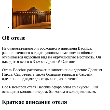
Об отеле
Из очаровательного и роскошного пансиона Bacchus,
расположенного в традиционном каменном особняке,
открывается чудесный вид на окружающую местность. Он
находится всего в 3 км от Древней Олимпии.
Отель Bacchus расположен в живописной деревне Древняя
Писса. Сад отеля, а также большие террасы и бассейн
идеально подходят для отдыха и развлечений.
Все 6 номеров отеля Bacchus оформлены со вкусом. Они
оснащены кондиционером, балконом и холодильником.
Краткое описание отеля