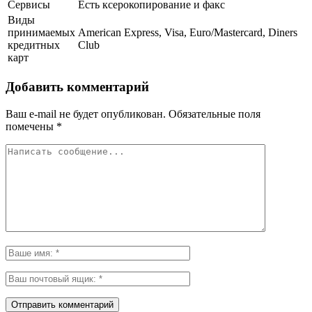
Сервисы
Есть ксерокопирование и факс
Виды
принимаемых
American Express, Visa, Euro/Mastercard, Diners
кредитных
Club
карт
Добавить комментарий
Ваш e-mail не будет опубликован.
Обязательные поля
помечены
*