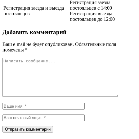
Регистрация заезда
Регистрация заезда и выезда
постояльцев с 14:00
постояльцев
Регистрация выезда
постояльцев до 12:00
Добавить комментарий
Ваш e-mail не будет опубликован.
Обязательные поля
помечены
*