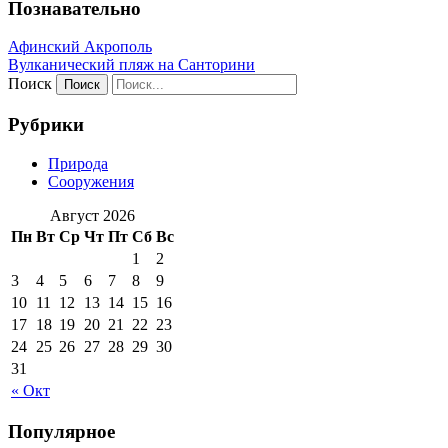
Познавательно
Афинский Акрополь
Вулканический пляж на Санторини
Поиск
Рубрики
Природа
Сооружения
Август 2026
Пн
Вт
Ср
Чт
Пт
Сб
Вс
1
2
3
4
5
6
7
8
9
10
11
12
13
14
15
16
17
18
19
20
21
22
23
24
25
26
27
28
29
30
31
« Окт
Популярное