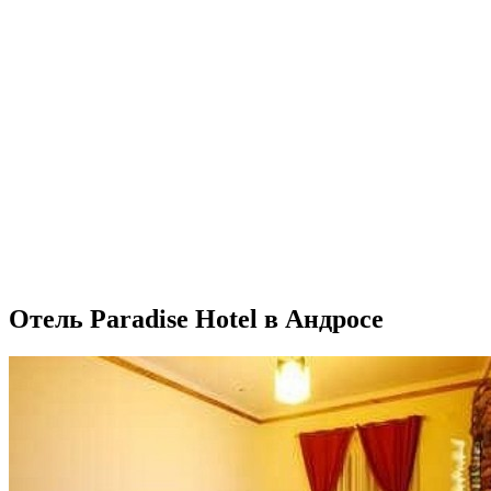
Отель Paradise Hotel в Андросе