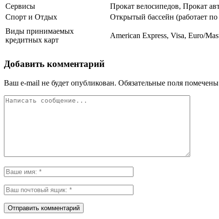
Сервисы
Прокат велосипедов, Прокат авт
Спорт и Отдых
Открытый бассейн (работает по
Виды принимаемых
American Express, Visa, Euro/Mas
кредитных карт
Добавить комментарий
Ваш e-mail не будет опубликован.
Обязательные поля помечен