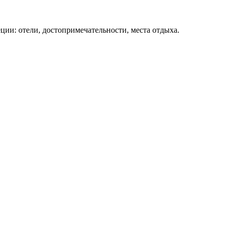
ции: отели, достопримечательности, места отдыха.