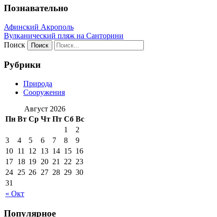
Познавательно
Афинский Акрополь
Вулканический пляж на Санторини
Поиск
Рубрики
Природа
Сооружения
Август 2026
Пн
Вт
Ср
Чт
Пт
Сб
Вс
1
2
3
4
5
6
7
8
9
10
11
12
13
14
15
16
17
18
19
20
21
22
23
24
25
26
27
28
29
30
31
« Окт
Популярное