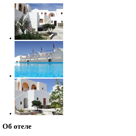
Об отеле