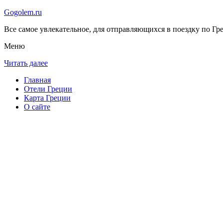
Gogolem.ru
Все самое увлекательное, для отправляющихся в поездку по Гре
Меню
Читать далее
Главная
Отели Греции
Карта Греции
О сайте