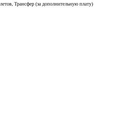
летов, Трансфер (за дополнительную плату)