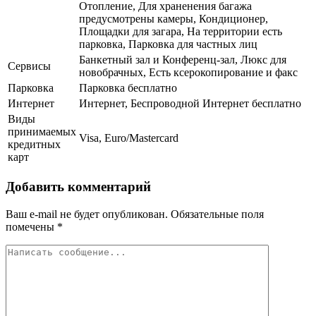
Отопление, Для храненения багажа
предусмотрены камеры, Кондиционер,
Площадки для загара, На территории есть
парковка, Парковка для частных лиц
Банкетный зал и Конференц-зал, Люкс для
Сервисы
новобрачных, Есть ксерокопирование и факс
Парковка
Парковка бесплатно
Интернет
Интернет, Беспроводной Интернет бесплатно
Виды
принимаемых
Visa, Euro/Mastercard
кредитных
карт
Добавить комментарий
Ваш e-mail не будет опубликован.
Обязательные поля
помечены
*