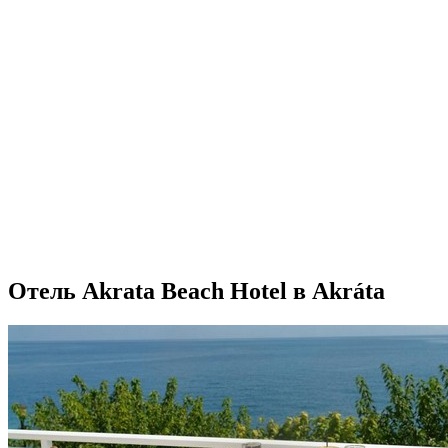
Отель Akrata Beach Hotel в Akráta